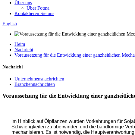
Über uns
Über Fotma
Kontaktieren Sie uns
English
Heim
Nachricht
Voraussetzung für die Entwicklung einer ganzheitlichen Mecha
Nachricht
Unternehmensnachrichten
Branchennachrichten
Voraussetzung für die Entwicklung einer ganzheitli
Im Hinblick auf Ölpflanzen wurden Vorkehrungen für Soja
Schwierigkeiten zu überwinden und die bandförmige Ver
mechanisieren. Es ist notwendig, die Hauptverantwortung 