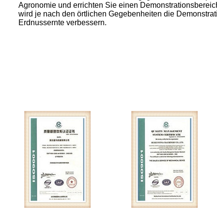
Agronomie und errichten Sie einen Demonstrationsbereich
wird je nach den örtlichen Gegebenheiten die Demonstrat
Erdnussernte verbessern.