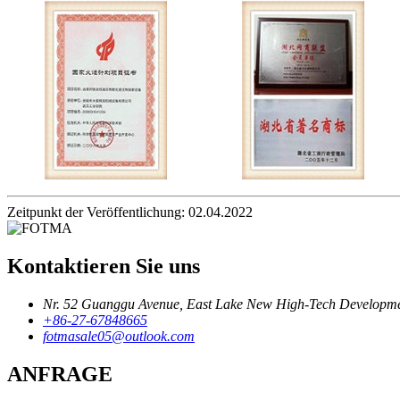
Zeitpunkt der Veröffentlichung: 02.04.2022
Kontaktieren Sie uns
Nr. 52 Guanggu Avenue, East Lake New High-Tech Developme
+86-27-67848665
fotmasale05@outlook.com
ANFRAGE