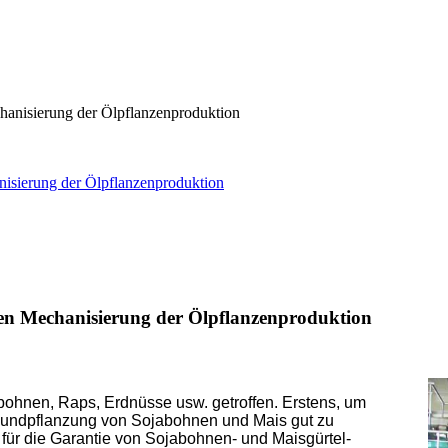
nisierung der Ölpflanzenproduktion
chen Mechanisierung der Ölpflanzenproduktion
bohnen, Raps, Erdnüsse usw. getroffen. Erstens, um
bundpflanzung von Sojabohnen und Mais gut zu
für die Garantie von Sojabohnen- und Maisgürtel-